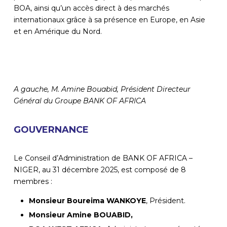
BOA, ainsi qu’un accès direct à des marchés
internationaux grâce à sa présence en Europe, en Asie
et en Amérique du Nord.
A gauche, M. Amine Bouabid, Président Directeur
Général du Groupe BANK OF AFRICA
GOUVERNANCE
Le Conseil d’Administration de BANK OF AFRICA –
NIGER, au 31 décembre 2025, est composé de 8
membres :
Monsieur Boureima WANKOYE
, Président.
Monsieur Amine BOUABID,