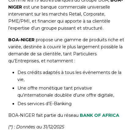
NIGER
est une banque commerciale universelle
intervenant sur les marchés Retail, Corporate,
PME/PMI, et financier qui apporte à sa clientèle
l’expertise d’un groupe puissant et structuré.
BOA-NIGER
propose une gamme de produits riche et
variée, destinée à couvrir le plus largement possible la
demande de sa clientèle, tant Particuliers
qu’Entreprises, et notamment :
Des crédits adaptés à tous les événements de la
vie,
Une offre monétique tant privative
qu’internationale doublée d’une offre digitale,
Des services d’E-Banking
BOA-NIGER fait partie du réseau
BANK OF AFRICA
(*) : Données au 31/12/2025