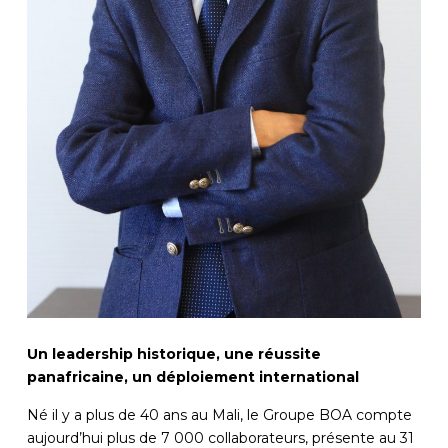
Un leadership historique, une réussite
panafricaine, un déploiement international
Né il y a plus de 40 ans au Mali, le Groupe BOA compte
aujourd’hui plus de 7 000 collaborateurs, présente au 31