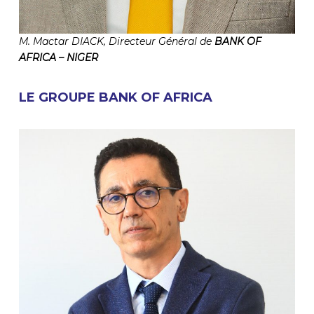
M. Mactar DIACK, Directeur Général de
BANK OF
AFRICA – NIGER
LE GROUPE BANK OF AFRICA