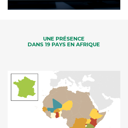
UNE PRÉSENCE
DANS 19 PAYS EN AFRIQUE