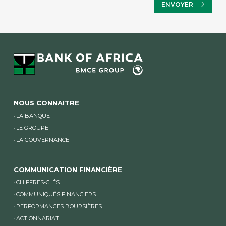
NOUS CONNAITRE
LA BANQUE
LE GROUPE
LA GOUVERNANCE
COMMUNICATION FINANCIÈRE
CHIFFRES-CLÉS
COMMUNIQUÉS FINANCIERS
PERFORMANCES BOURSIÈRES
ACTIONNARIAT