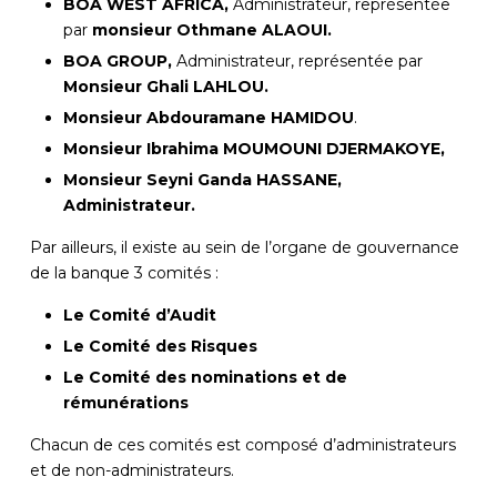
BOA WEST AFRICA,
Administrateur, représentée
par
monsieur Othmane ALAOUI.
BOA GROUP
,
Administrateur, représentée par
Monsieur Ghali LAHLOU
.
Monsieur Abdouramane HAMIDOU
.
Monsieur Ibrahima MOUMOUNI DJERMAKOYE,
Monsieur Seyni Ganda HASSANE,
Administrateur.
Par ailleurs, il existe au sein de l’organe de gouvernance
de la banque 3 comités :
Le Comité d’Audit
Le Comité des Risques
Le Comité des nominations et de
rémunérations
Chacun de ces comités est composé d’administrateurs
et de non-administrateurs.