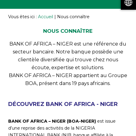
Vous êtes ici :
Accueil
|
Nous connaître
NOUS CONNAÎTRE
BANK OF AFRICA – NIGER est une référence du
secteur bancaire. Notre banque possède une
clientèle diversifiée qui trouve chez nous
écoute, expertise et solutions.
BANK OF AFRICA – NIGER appartient au Groupe
BOA, présent dans 19 pays africains.
DÉCOUVREZ BANK OF AFRICA - NIGER
BANK OF AFRICA – NIGER (BOA-NIGER)
est issue
d’une reprise des activités de la NIGERIA
INTERNATIONAL BANK (NIB, banque affiliée à la