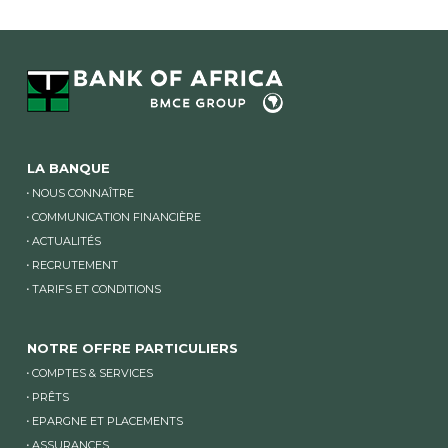
LA BANQUE
NOUS CONNAÎTRE
COMMUNICATION FINANCIÈRE
ACTUALITÉS
RECRUTEMENT
TARIFS ET CONDITIONS
NOTRE OFFRE PARTICULIERS
COMPTES & SERVICES
PRÊTS
EPARGNE ET PLACEMENTS
ASSURANCES