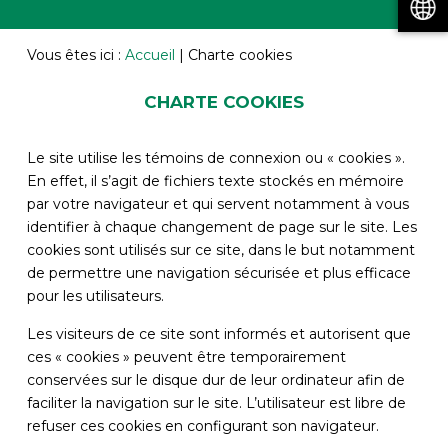
Vous êtes ici :
Accueil
|
Charte cookies
CHARTE COOKIES
Le site utilise les témoins de connexion ou « cookies ».
En effet, il s’agit de fichiers texte stockés en mémoire
par votre navigateur et qui servent notamment à vous
identifier à chaque changement de page sur le site. Les
cookies sont utilisés sur ce site, dans le but notamment
de permettre une navigation sécurisée et plus efficace
pour les utilisateurs.
Les visiteurs de ce site sont informés et autorisent que
ces « cookies » peuvent être temporairement
conservées sur le disque dur de leur ordinateur afin de
faciliter la navigation sur le site. L’utilisateur est libre de
refuser ces cookies en configurant son navigateur.