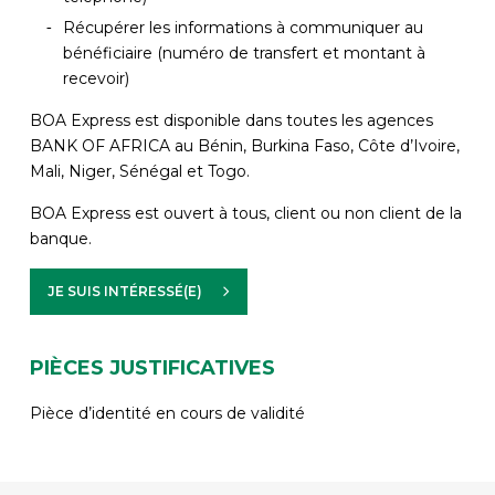
Récupérer les informations à communiquer au
bénéficiaire (numéro de transfert et montant à
recevoir)
BOA Express est disponible dans toutes les agences
BANK OF AFRICA au Bénin, Burkina Faso, Côte d’Ivoire,
Mali, Niger, Sénégal et Togo.
BOA Express est ouvert à tous, client ou non client de la
banque.
JE SUIS INTÉRESSÉ(E)
PIÈCES JUSTIFICATIVES
Pièce d’identité en cours de validité