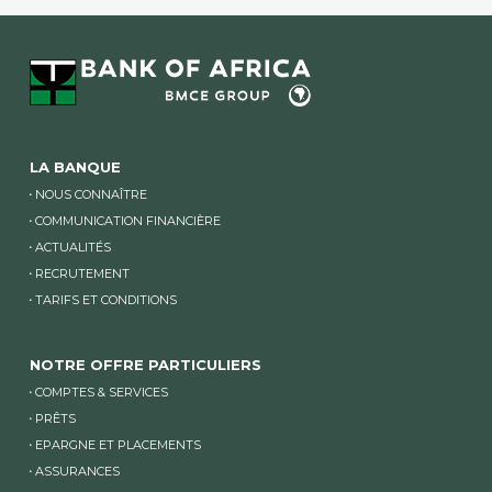
LA BANQUE
NOUS CONNAÎTRE
COMMUNICATION FINANCIÈRE
ACTUALITÉS
RECRUTEMENT
TARIFS ET CONDITIONS
NOTRE OFFRE PARTICULIERS
COMPTES & SERVICES
PRÊTS
EPARGNE ET PLACEMENTS
ASSURANCES