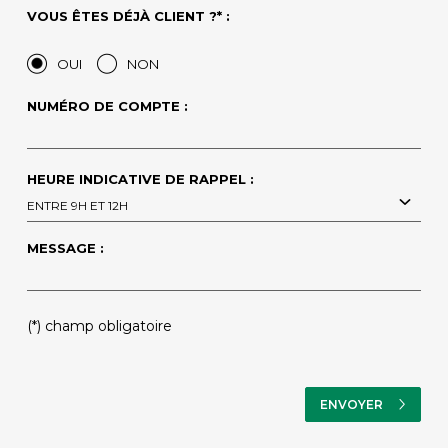
VOUS ÊTES DÉJÀ CLIENT ?* :
OUI
NON
NUMÉRO DE COMPTE :
HEURE INDICATIVE DE RAPPEL :
ENTRE 9H ET 12H
MESSAGE :
(*) champ obligatoire